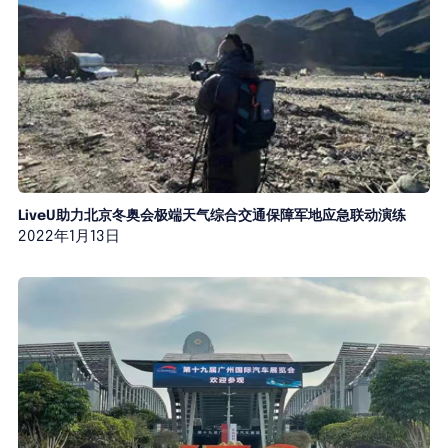
LiveU助力北京冬奥会极端天气综合交通保障军地应急联动演练
2022年1月13日