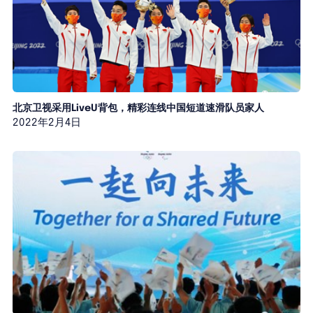
北京卫视采用LiveU背包，精彩连线中国短道速滑队员家人
2022年2月4日