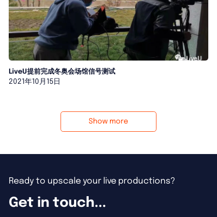
LiveU提前完成冬奥会场馆信号测试
2021年10月15日
Show more
Ready to upscale your live productions?
Get in touch...