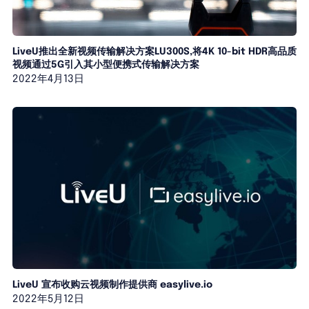
LiveU推出全新视频传输解决方案LU300S,将4K 10-bit HDR高品质
视频通过5G引入其小型便携式传输解决方案
2022年4月13日
LiveU 宣布收购云视频制作提供商 easylive.io
2022年5月12日