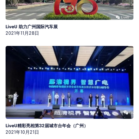
LiveU 助力广州国际汽车展
2021年11月28日
LiveU精彩亮相第32届城市台年会（广州）
2021年10月21日