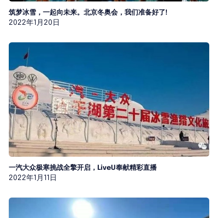
筑梦冰雪，一起向未来。北京冬奥会，我们准备好了!
2022年1月20日
一汽大众极寒挑战全擎开启，LiveU奉献精彩直播
2022年1月11日