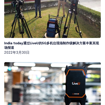
India today通过LiveU的5G多机位现场制作级解决方案丰富其现
场报道
2022年3月30日