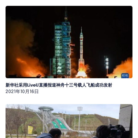
新华社采用LiveU直播报道神舟十三号载人飞船成功发射
2021年10月16日