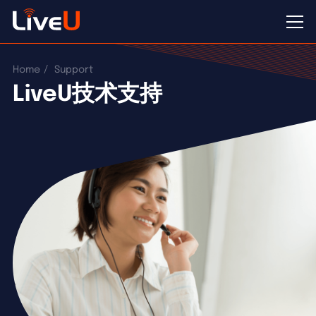
Home
Support
LiveU技术支持