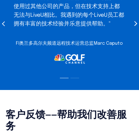
使用过其他公司的产品，但在技术支持上都
无法与LiveU相比。我遇到的每个LiveU员工都
拥有丰富的技术经验并乐意提供帮助。"
FI奥兰多高尔夫频道远程技术运营总监Marc Caputo
客户反馈——帮助我们改善服
务