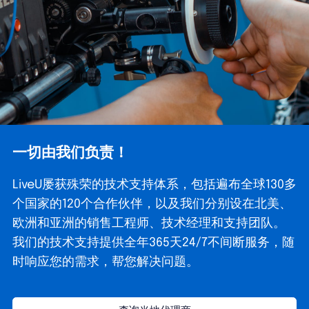
一切由我们负责！
LiveU屡获殊荣的技术支持体系，包括遍布全球130多
个国家的120个合作伙伴，以及我们分别设在北美、
欧洲和亚洲的销售工程师、技术经理和支持团队。
我们的技术支持提供全年365天24/7不间断服务，随
时响应您的需求，帮您解决问题。