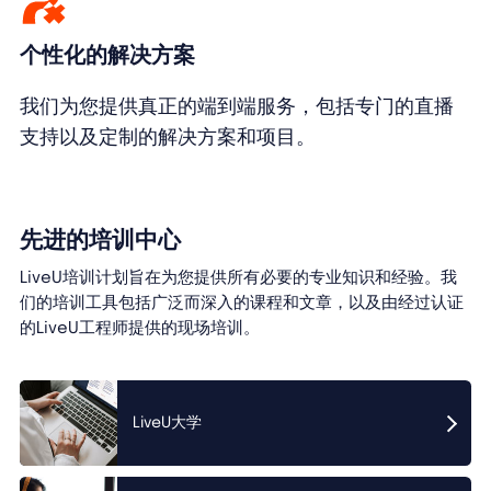
个性化的解决方案
我们为您提供真正的端到端服务，包括专门的直播
支持以及定制的解决方案和项目。
先进的培训中心
LiveU培训计划旨在为您提供所有必要的专业知识和经验。我
们的培训工具包括广泛而深入的课程和文章，以及由经过认证
的LiveU工程师提供的现场培训。
LiveU大学