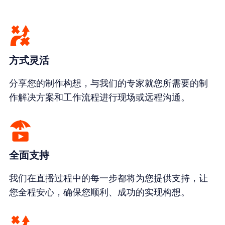
方式灵活
分享您的制作构想，与我们的专家就您所需要的制
作解决方案和工作流程进行现场或远程沟通。
全面支持
我们在直播过程中的每一步都将为您提供支持，让
您全程安心，确保您顺利、成功的实现构想。