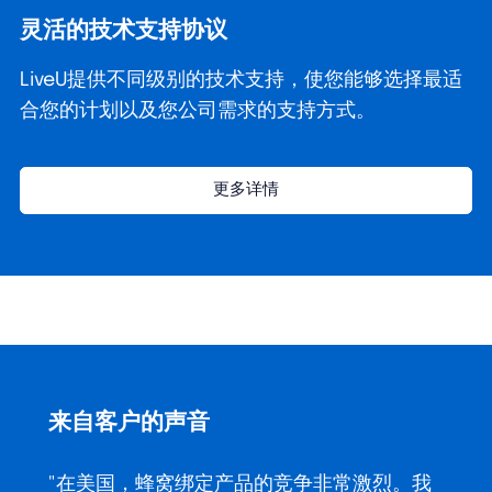
灵活的技术支持协议
LiveU提供不同级别的技术支持，使您能够选择最适
合您的计划以及您公司需求的支持方式。
更多详情
来自客户的声音
"在美国，蜂窝绑定产品的竞争非常激烈。我