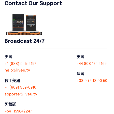
Contact Our Support
Broadcast 24/7
美国
英国
+1 (888) 565-6197
+44 808 175 6165
help@liveu.tv
法国
拉丁美洲
+33 9 75 18 00 50
+1 (609) 359-0910
soporte@liveu.tv
阿根廷
+54 1159842247