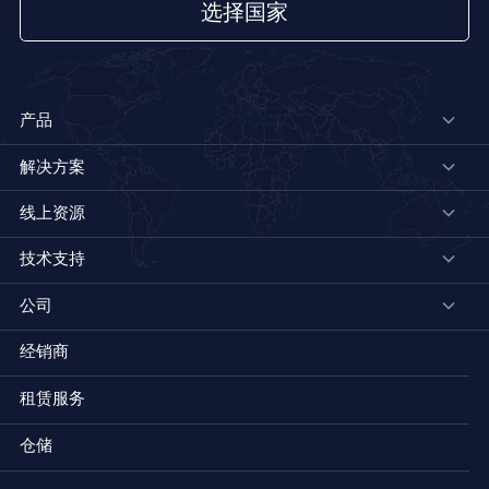
选择国家
产品
解决方案
线上资源
技术支持
公司
经销商
租赁服务
仓储