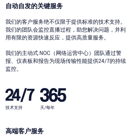
自动自发的关键服务
我们的客户服务绝不仅限于提供标准的技术支持。
我们的团队会监控直播过程，助您解决问题，并利
用有限的资源快速反应，提供高质量服务。
我们的主动式 NOC（网络运营中心）团队通过警
报、仪表板和报告为现场传输性能提供24/7的持续
监控。
技术支持
天/每年
高端客户服务