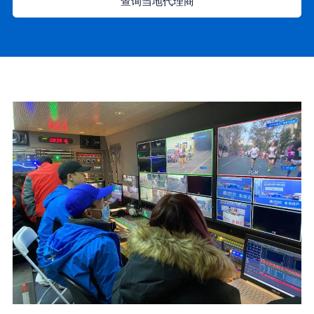
查询当地代理商