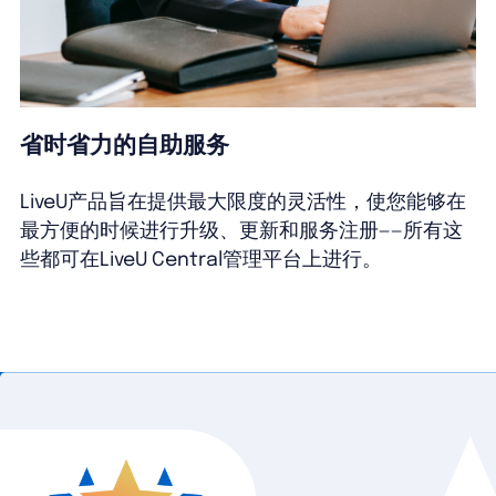
省时省力的自助服务
LiveU产品旨在提供最大限度的灵活性，使您能够在
最方便的时候进行升级、更新和服务注册——所有这
些都可在LiveU Central管理平台上进行。