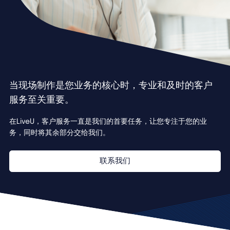
当现场制作是您业务的核心时，专业和及时的客户
服务至关重要。
在LiveU，客户服务一直是我们的首要任务，让您专注于您的业
务，同时将其余部分交给我们。
联系我们