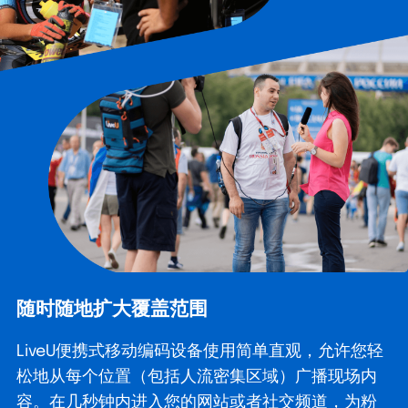
随时随地扩大覆盖范围
LiveU便携式移动编码设备使用简单直观，允许您轻
松地从每个位置（包括人流密集区域）广播现场内
容。在几秒钟内进入您的网站或者社交频道，为粉