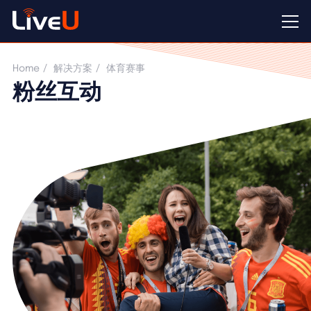
Home
解决方案
体育赛事
粉丝互动