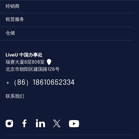
经销商
租赁服务
仓储
LiveU 中国办事处
瑞赛大厦8层808室
北京市朝阳区建国路126号
+（86）18610652334
联系我们