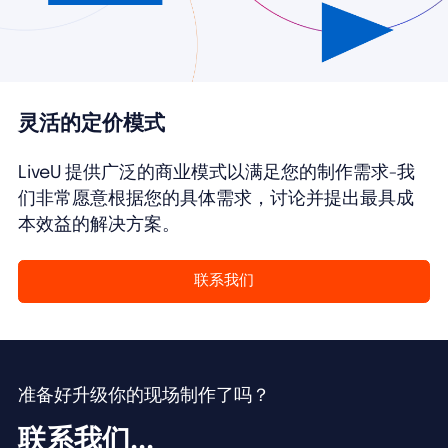
灵活的定价模式
LiveU 提供广泛的商业模式以满足您的制作需求-我
们非常愿意根据您的具体需求，讨论并提出最具成
本效益的解决方案。
联系我们
准备好升级你的现场制作了吗？
联系我们...