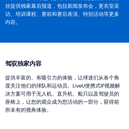
丝提供独家幕后报道，包括新闻发布会，更衣室采
访、培训课程、赛前和赛后表演、特别活动等更多
内容。
驾驭独家内容
提供丰富的、有吸引力的体验，让球迷们从各个角
度关注他们的球队和运动员。LiveU便携式IP视频解
决方案可用于无人机、直升机、船只以及驾驶员的
座椅上，让您的观众成为您活动的一部分，获得前
所未有的视角体验。