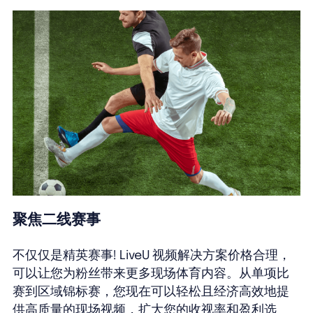
聚焦二线赛事
不仅仅是精英赛事! LiveU 视频解决方案价格合理，
可以让您为粉丝带来更多现场体育内容。从单项比
赛到区域锦标赛，您现在可以轻松且经济高效地提
供高质量的现场视频，扩大您的收视率和盈利选