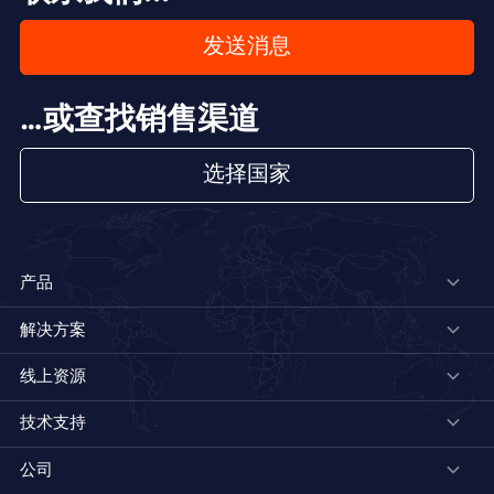
发送消息
…或查找销售渠道
选择国家
产品
解决方案
线上资源
技术支持
公司