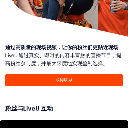
通过高质量的现场视频，让你的粉丝们更贴近现场.
LiveU 通过真实、即时的内容丰富您的直播节目，提
高粉丝参与度，并最大限度地实现盈利选择。
取得联系
粉丝与LiveU 互动