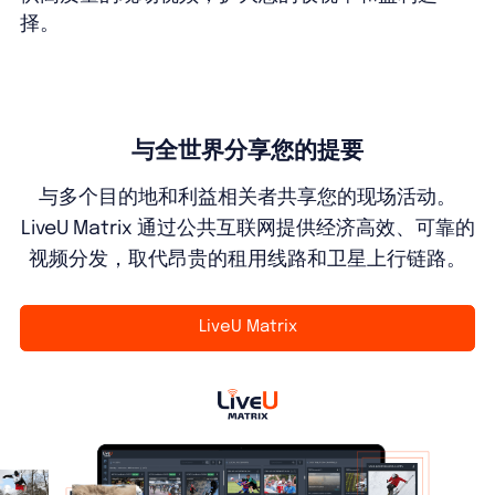
择。
与全世界分享您的提要
与多个目的地和利益相关者共享您的现场活动。
LiveU Matrix 通过公共互联网提供经济高效、可靠的
视频分发，取代昂贵的租用线路和卫星上行链路。
LiveU Matrix