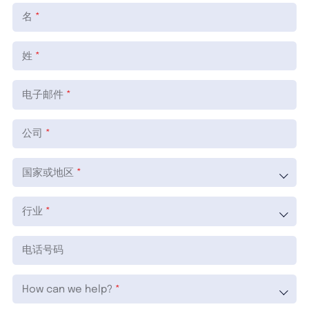
名
姓
电子邮件
公司
国家或地区
行业
电话号码
How can we help?