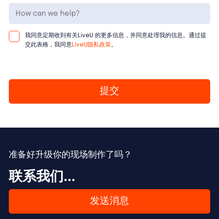
How can we help?
我同意定期收到有关LiveU 的更多信息，并同意处理我的信息。通过提
交此表格，我同意
LiveU隐私政策
。
提交
准备好升级你的现场制作了吗？
联系我们...
发送消息