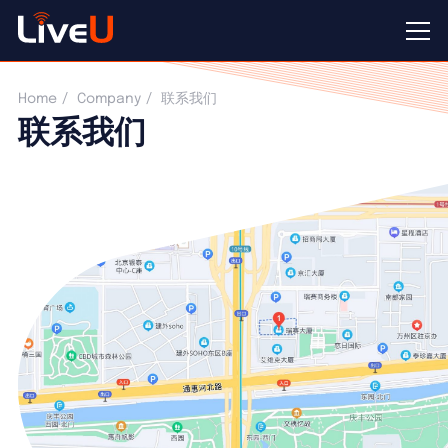
Home
Company
联系我们
联系我们