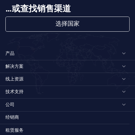
…或查找销售渠道
选择国家
产品
解决方案
线上资源
技术支持
公司
经销商
租赁服务