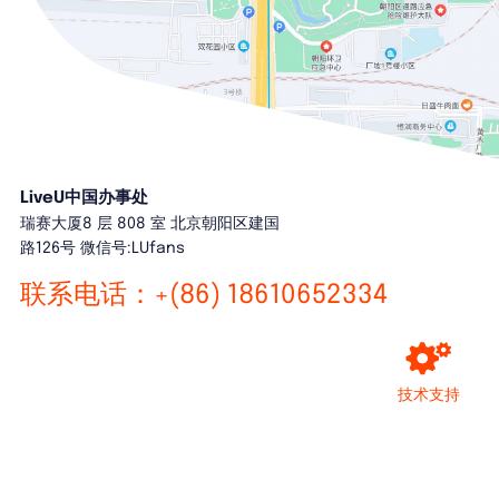
LiveU中国办事处
瑞赛大厦8 层 808 室 北京朝阳区建国
路126号 微信号:LUfans
联系电话：+(86) 18610652334
技术支持