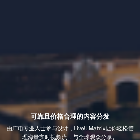
可靠且价格合理的内容分发
由广电专业人士参与设计，LiveU Matrix让你轻松管
理海量实时视频流，与全球观众分享。