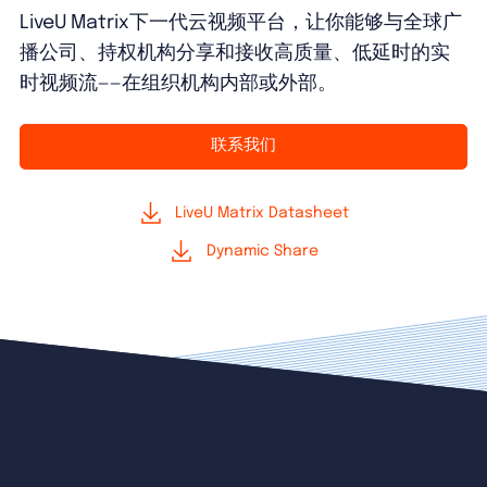
LiveU Matrix下一代云视频平台，让你能够与全球广
播公司、持权机构分享和接收高质量、低延时的实
时视频流——在组织机构内部或外部。
联系我们
LiveU Matrix Datasheet
Dynamic Share