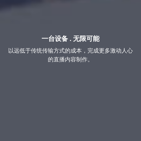
一台设备 . 无限可能
以远低于传统传输方式的成本，完成更多激动人心
的直播内容制作。