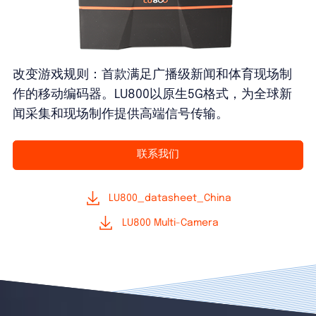
改变游戏规则：首款满足广播级新闻和体育现场制
作的移动编码器。LU800以原生5G格式，为全球新
闻采集和现场制作提供高端信号传输。
联系我们
LU800_datasheet_China
LU800 Multi-Camera