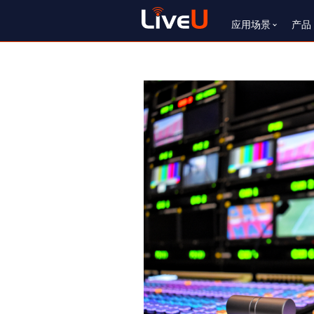
IP Pipe
应用场景
产品