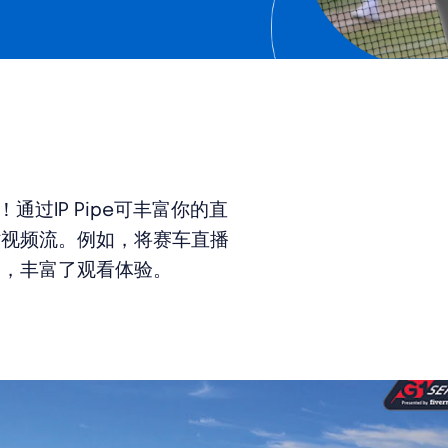
通过IP Pipe可丰富你的直
时视频流。例如，将赛车直播
合，丰富了观看体验。