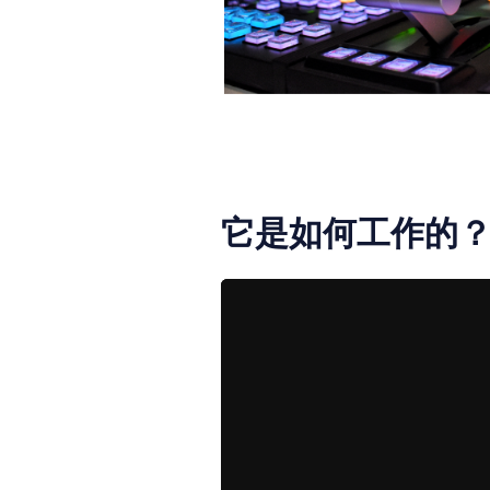
它是如何工作的