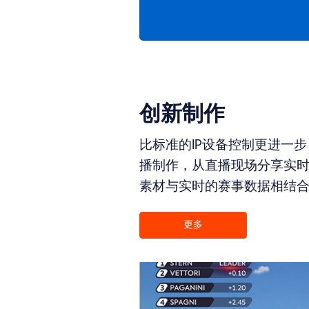
创新制作
比标准的IP设备控制更进一步！
播制作，从直播现场分享实
素材与实时的赛事数据相结
更多