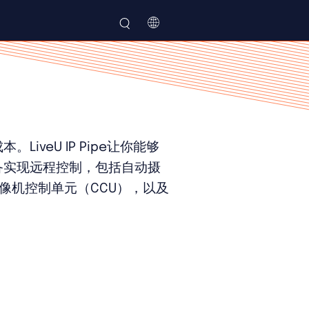
IP Pipe Brochure
English
LiveU IP Pipe让你能够
备实现远程控制，包括自动摄
摄像机控制单元（CCU），以及