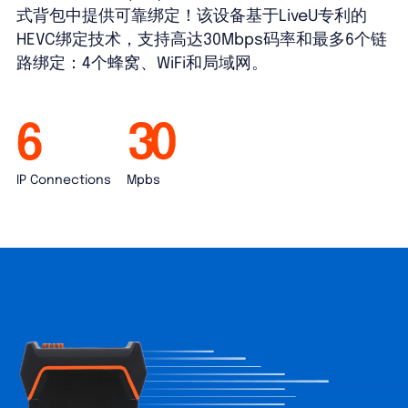
式背包中提供可靠绑定！该设备基于LiveU专利的
HEVC绑定技术，支持高达30Mbps码率和最多6个链
路绑定：4个蜂窝、WiFi和局域网。
IP Connections
Mpbs