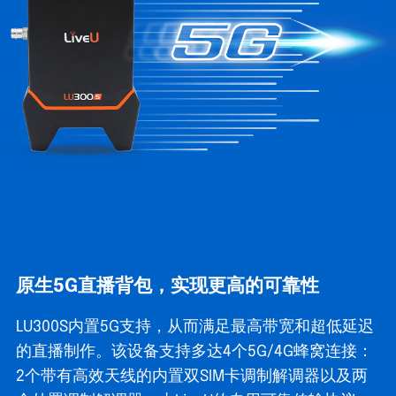
原生5G直播背包，实现更高的可靠性
LU300S内置5G支持，从而满足最高带宽和超低延迟
的直播制作。该设备支持多达4个5G/4G蜂窝连接：
2个带有高效天线的内置双SIM卡调制解调器以及两