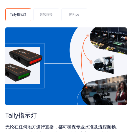
Tally指示灯
音频连接
IP Pipe
Tally指示灯
无论在任何地方进行直播，都可确保专业水准及流程顺畅。