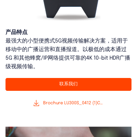
产品特点
最强大的小型便携式5G视频传输解决方案，适用于
移动中的广播运营和直播报道。以极低的成本通过
5G 和其他蜂窝/IP网络提供可靠的4K 10-bit HDR广播
级视频传输。
联系我们
Brochure LU300S_0412 (1)CH(1)-最终修改中文版