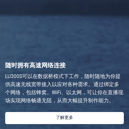
随时拥有高速网络连接
LU300S可以在数据桥模式下工作，随时随地为你提
供高速无线宽带接入以应对各种需求。通过绑定多
个网络，包括蜂窝、WiFi、以太网，可让你在直播现
场实现网络畅通无阻，从而大幅提升制作能力。
了解更多