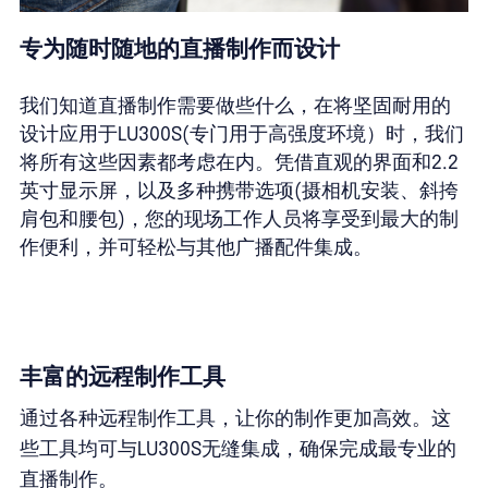
专为随时随地的直播制作而设计
我们知道直播制作需要做些什么，在将坚固耐用的
设计应用于LU300S(专门用于高强度环境）时，我们
将所有这些因素都考虑在内。凭借直观的界面和2.2
英寸显示屏，以及多种携带选项(摄相机安装、斜挎
肩包和腰包)，您的现场工作人员将享受到最大的制
作便利，并可轻松与其他广播配件集成。
丰富的远程制作工具
通过各种远程制作工具，让你的制作更加高效。这
些工具均可与LU300S无缝集成，确保完成最专业的
直播制作。