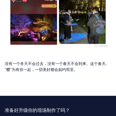
没有一个冬天不会过去，没有一个春天不会到来。这个春天,
“樱”为有你一起，一切美好都会如约而至。
准备好升级你的现场制作了吗？