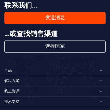
联系我们...
发送消息
…或查找销售渠道
选择国家
产品
解决方案
线上资源
技术支持