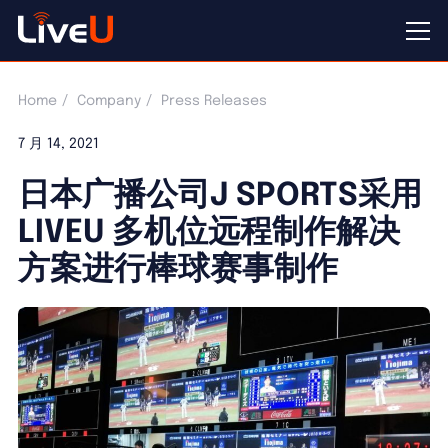
Home
Company
Press Releases
7 月 14, 2021
日本广播公司J SPORTS采用
LIVEU 多机位远程制作解决
方案进行棒球赛事制作