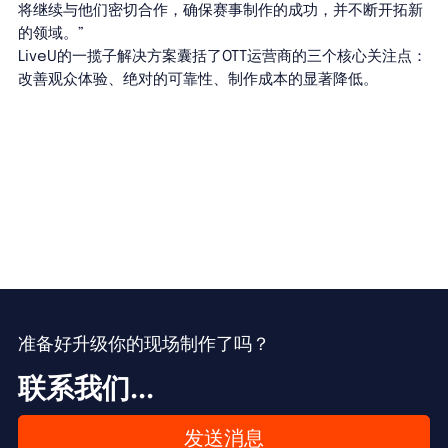
将继续与他们密切合作，确保赛事制作的成功，并不断开拓新
的领域。”
LiveU的一揽子解决方案囊括了OTT运营商的三个核心关注点：
改善观众体验、绝对的可靠性、制作成本的显著降低。
准备好升级你的现场制作了吗？
联系我们...
发送消息