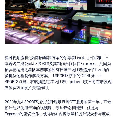
实时视频流和远程制作解决方案的领导者LiveU近日宣布，日
本著名广播公司J SPORTS及其制作合作伙伴Express，共同为
横滨德纳湾之星队本赛季的所有棒球主场比赛选择了LiveU的
多机位远程制作解决方案。J SPORTS旗下的OTT业务——J
SPORTS点播，将转播超过70场比赛，而LiveU技术将在增强观
看体验方面发挥关键作用。
2021年是J SPORTS提供这种现场直播OTT服务的第一年，它最
初计划只使用干净的视频源，添加评论和图形。但是与
Express的密切合作，使得增加内容数量和提升观众参与度成