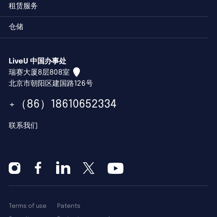
租赁服务
仓储
LiveU 中国办事处
瑞赛大厦8层808室
北京市朝阳区建国路126号
+（86）18610652334
联系我们
Terms of use
Patents