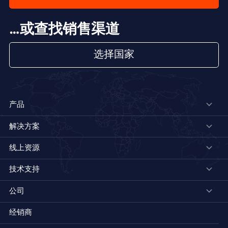
…或查找销售渠道
选择国家
产品
解决方案
线上资源
技术支持
公司
经销商